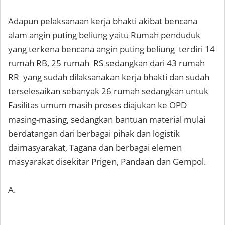
Adapun pelaksanaan kerja bhakti akibat bencana
alam angin puting beliung yaitu Rumah penduduk
yang terkena bencana angin puting beliung terdiri 14
rumah RB, 25 rumah RS sedangkan dari 43 rumah
RR yang sudah dilaksanakan kerja bhakti dan sudah
terselesaikan sebanyak 26 rumah sedangkan untuk
Fasilitas umum masih proses diajukan ke OPD
masing-masing, sedangkan bantuan material mulai
berdatangan dari berbagai pihak dan logistik
daimasyarakat, Tagana dan berbagai elemen
masyarakat disekitar Prigen, Pandaan dan Gempol.
A.