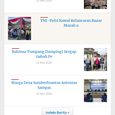
22 Mei 2026
TNI-Polri Kawal Kelancaran Bazar
Murah u
Babinsa Tumpang Dampingi Sergap
Gabah Pe
22 Mei 2026
Warga Desa Sumberbrantas Antusias
Sampai
22 Mei 2026
Indeks Berita