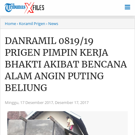
Home
› Koramil Prigen
› News
DANRAMIL 0819/19
PRIGEN PIMPIN KERJA
BHAKTI AKIBAT BENCANA
ALAM ANGIN PUTING
BELIUNG
Minggu, 17 Desember 2017,
Desember 17, 2017