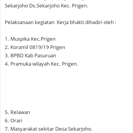
Sekarjoho Ds.Sekarjoho Kec. Prigen.
Pelaksanaan kegiatan Kerja bhakti dihadiri oleh :
1. Muspika Kec.Prigen
2. Koramil 0819/19 Prigen
3. BPBD Kab Pasuruan
4. Pramuka wilayah Kec. Prigen.
5. Relawan
6. Orari
7. Masyarakat sekitar Desa Sekarjoho.