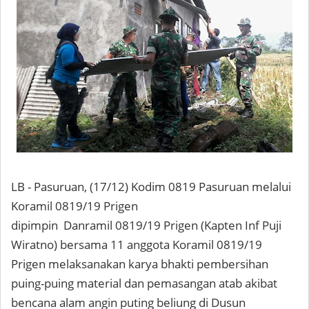
LB - Pasuruan, (17/12) Kodim 0819 Pasuruan melalui
Koramil 0819/19 Prigen
dipimpin Danramil 0819/19 Prigen (Kapten Inf Puji
Wiratno) bersama 11 anggota Koramil 0819/19
Prigen melaksanakan karya bhakti pembersihan
puing-puing material dan pemasangan atab akibat
bencana alam angin puting beliung di Dusun