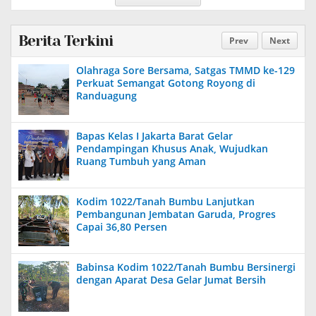
Berita Terkini
Prev
Next
Olahraga Sore Bersama, Satgas TMMD ke-129
Perkuat Semangat Gotong Royong di
Randuagung
Bapas Kelas I Jakarta Barat Gelar
Pendampingan Khusus Anak, Wujudkan
Ruang Tumbuh yang Aman
Kodim 1022/Tanah Bumbu Lanjutkan
Pembangunan Jembatan Garuda, Progres
Capai 36,80 Persen
Babinsa Kodim 1022/Tanah Bumbu Bersinergi
dengan Aparat Desa Gelar Jumat Bersih