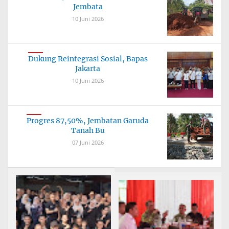
Jembata
10 Juni 2026
Dukung Reintegrasi Sosial, Bapas
Jakarta
10 Juni 2026
Progres 87,50%, Jembatan Garuda
Tanah Bu
07 Juni 2026