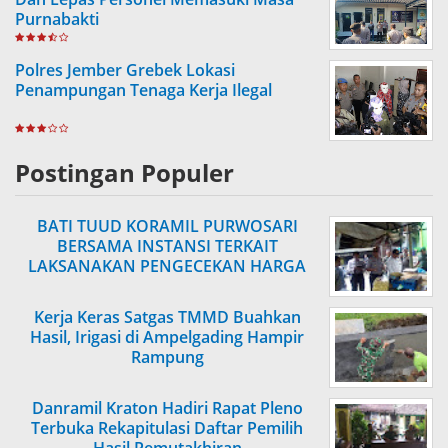
Purnabakti
Polres Jember Grebek Lokasi
Penampungan Tenaga Kerja Ilegal
Postingan Populer
BATI TUUD KORAMIL PURWOSARI
BERSAMA INSTANSI TERKAIT
LAKSANAKAN PENGECEKAN HARGA
SEMBAKO
Kerja Keras Satgas TMMD Buahkan
Hasil, Irigasi di Ampelgading Hampir
Rampung
Danramil Kraton Hadiri Rapat Pleno
Terbuka Rekapitulasi Daftar Pemilih