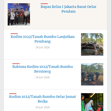
Bapas Kelas I Jakarta Barat Gelar
Pendam
Kodim 1022/Tanah Bumbu Lanjutkan
Pembang
24 Juli 2026
Babinsa Kodim 1022/Tanah Bumbu
Bersinerg
24 Juli 2026
Kodim 1022/Tanah Bumbu Gelar Jumat
Berka
24 Juli 2026