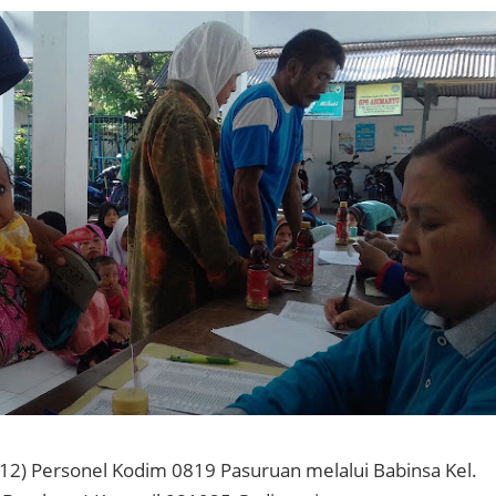
/12) Personel Kodim 0819 Pasuruan melalui Babinsa Kel.