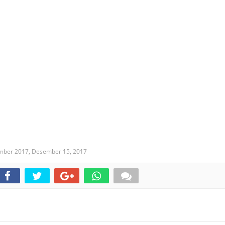
ember 2017,
Desember 15, 2017