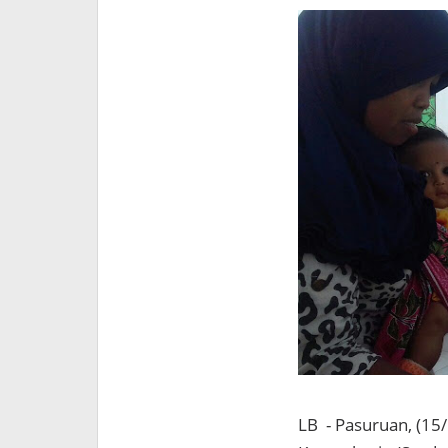
LB - Pasuruan, (15