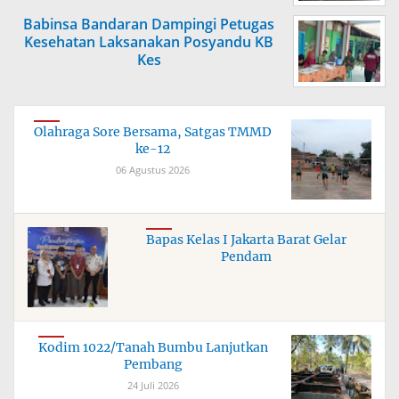
Babinsa Bandaran Dampingi Petugas
Kesehatan Laksanakan Posyandu KB
Kes
Olahraga Sore Bersama, Satgas TMMD
ke-12
06 Agustus 2026
Bapas Kelas I Jakarta Barat Gelar
Pendam
Kodim 1022/Tanah Bumbu Lanjutkan
Pembang
24 Juli 2026