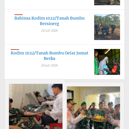
Babinsa Kodim 1022/Tanah Bumbu
Bersinerg
24 Juli 2026
Kodim 1022/Tanah Bumbu Gelar Jumat
Berka
24 Juli 2026