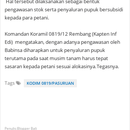
Hal tersebut dilaksanakan sebagai bentuk
pengawasan stok serta penyaluran pupuk bersubsidi
kepada para petani.
Komandan Koramil 0819/12 Rembang (Kapten Inf
Edi) mengatakan, dengan adanya pengawasan oleh
Babinsa diharapkan untuk penyaluran pupuk
terutama pada saat musim tanam harus tepat
sasaran kepada petani sesuai alokasinya.Tegasnya.
Tags
KODIM 0819/PASURUAN
Blogger Bali