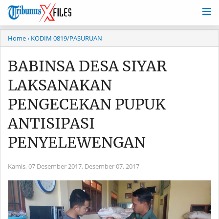
Home
› KODIM 0819/PASURUAN
BABINSA DESA SIYAR
LAKSANAKAN
PENGECEKAN PUPUK
ANTISIPASI
PENYELEWENGAN
Kamis, 07 Desember 2017,
Desember 07, 2017