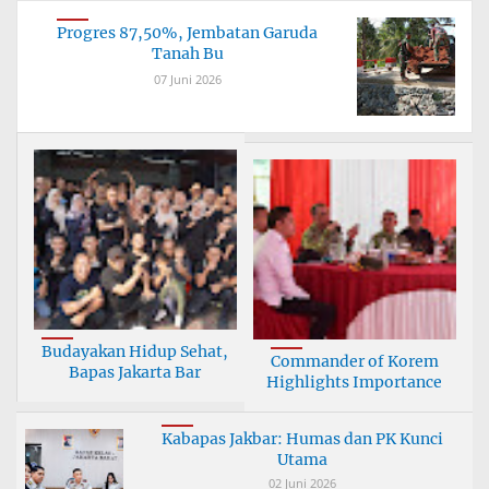
Progres 87,50%, Jembatan Garuda
Tanah Bu
07 Juni 2026
Budayakan Hidup Sehat,
Commander of Korem
Bapas Jakarta Bar
Highlights Importance
Kabapas Jakbar: Humas dan PK Kunci
Utama
02 Juni 2026