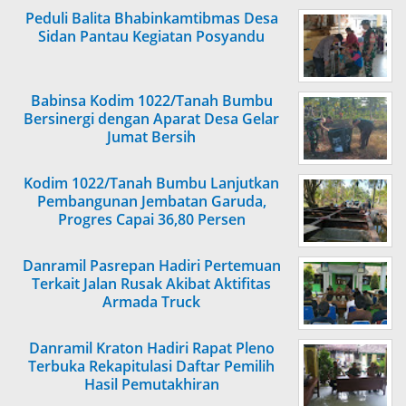
Peduli Balita Bhabinkamtibmas Desa
Sidan Pantau Kegiatan Posyandu
Babinsa Kodim 1022/Tanah Bumbu
Bersinergi dengan Aparat Desa Gelar
Jumat Bersih
Kodim 1022/Tanah Bumbu Lanjutkan
Pembangunan Jembatan Garuda,
Progres Capai 36,80 Persen
Danramil Pasrepan Hadiri Pertemuan
Terkait Jalan Rusak Akibat Aktifitas
Armada Truck
Danramil Kraton Hadiri Rapat Pleno
Terbuka Rekapitulasi Daftar Pemilih
Hasil Pemutakhiran