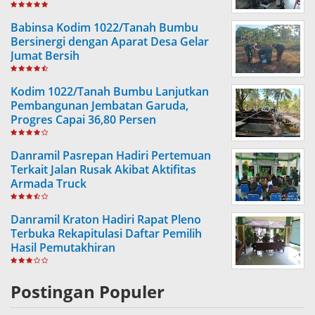
Babinsa Kodim 1022/Tanah Bumbu
Bersinergi dengan Aparat Desa Gelar
Jumat Bersih
Kodim 1022/Tanah Bumbu Lanjutkan
Pembangunan Jembatan Garuda,
Progres Capai 36,80 Persen
Danramil Pasrepan Hadiri Pertemuan
Terkait Jalan Rusak Akibat Aktifitas
Armada Truck
Danramil Kraton Hadiri Rapat Pleno
Terbuka Rekapitulasi Daftar Pemilih
Hasil Pemutakhiran
Postingan Populer