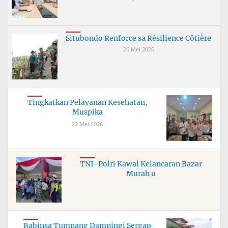
Situbondo Renforce sa Résilience Côtière
26 Mei 2026
Tingkatkan Pelayanan Kesehatan,
Muspika
22 Mei 2026
TNI-Polri Kawal Kelancaran Bazar
Murah u
Babinsa Tumpang Dampingi Sergap