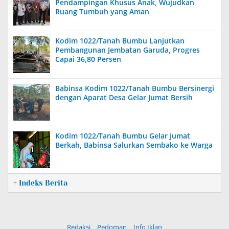
Pendampingan Khusus Anak, Wujudkan
Ruang Tumbuh yang Aman
Kodim 1022/Tanah Bumbu Lanjutkan
Pembangunan Jembatan Garuda, Progres
Capai 36,80 Persen
Babinsa Kodim 1022/Tanah Bumbu Bersinergi
dengan Aparat Desa Gelar Jumat Bersih
Kodim 1022/Tanah Bumbu Gelar Jumat
Berkah, Babinsa Salurkan Sembako ke Warga
+ Indeks Berita
Redaksi
Pedoman
Info Iklan