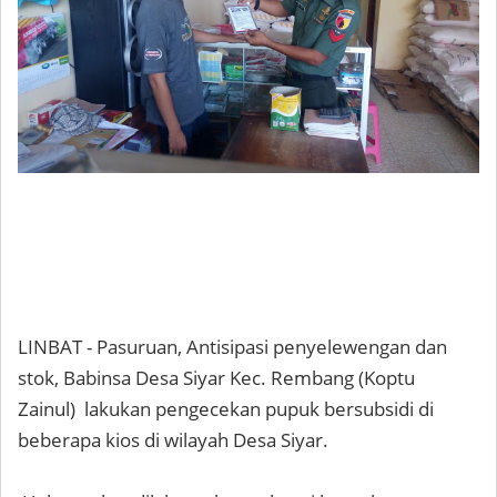
LINBAT - Pasuruan, Antisipasi penyelewengan dan
stok, Babinsa Desa Siyar Kec. Rembang (Koptu
Zainul) lakukan pengecekan pupuk bersubsidi di
beberapa kios di wilayah Desa Siyar.