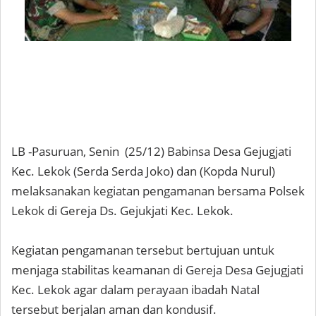
LB -Pasuruan, Senin (25/12) Babinsa Desa Gejugjati
Kec. Lekok (Serda Serda Joko) dan (Kopda Nurul)
melaksanakan kegiatan pengamanan bersama Polsek
Lekok di Gereja Ds. Gejukjati Kec. Lekok.
Kegiatan pengamanan tersebut bertujuan untuk
menjaga stabilitas keamanan di Gereja Desa Gejugjati
Kec. Lekok agar dalam perayaan ibadah Natal
tersebut berjalan aman dan kondusif.