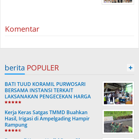
Komentar
berita
POPULER
+
BATI TUUD KORAMIL PURWOSARI
BERSAMA INSTANSI TERKAIT
LAKSANAKAN PENGECEKAN HARGA
SEMBAKO
Kerja Keras Satgas TMMD Buahkan
Hasil, Irigasi di Ampelgading Hampir
Rampung