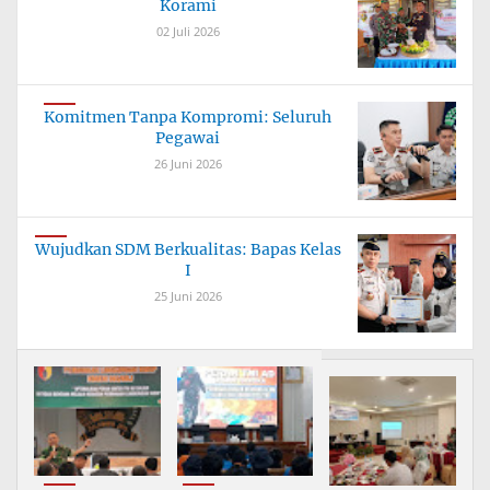
Korami
02 Juli 2026
Komitmen Tanpa Kompromi: Seluruh
Pegawai
26 Juni 2026
Wujudkan SDM Berkualitas: Bapas Kelas
I
25 Juni 2026