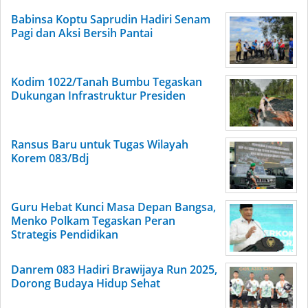
Babinsa Koptu Saprudin Hadiri Senam
Pagi dan Aksi Bersih Pantai
Kodim 1022/Tanah Bumbu Tegaskan
Dukungan Infrastruktur Presiden
Ransus Baru untuk Tugas Wilayah
Korem 083/Bdj
Guru Hebat Kunci Masa Depan Bangsa,
Menko Polkam Tegaskan Peran
Strategis Pendidikan
Danrem 083 Hadiri Brawijaya Run 2025,
Dorong Budaya Hidup Sehat