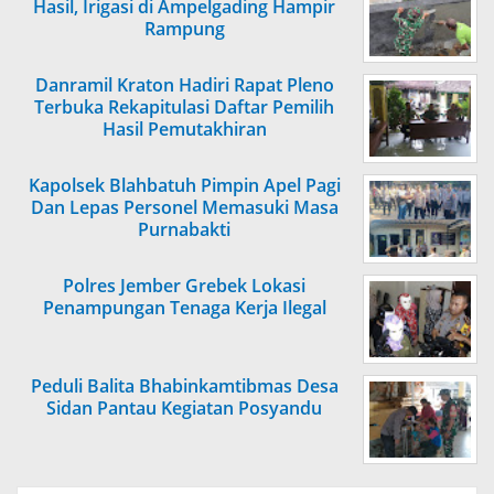
Hasil, Irigasi di Ampelgading Hampir
Rampung
Danramil Kraton Hadiri Rapat Pleno
Terbuka Rekapitulasi Daftar Pemilih
Hasil Pemutakhiran
Kapolsek Blahbatuh Pimpin Apel Pagi
Dan Lepas Personel Memasuki Masa
Purnabakti
Polres Jember Grebek Lokasi
Penampungan Tenaga Kerja Ilegal
Peduli Balita Bhabinkamtibmas Desa
Sidan Pantau Kegiatan Posyandu