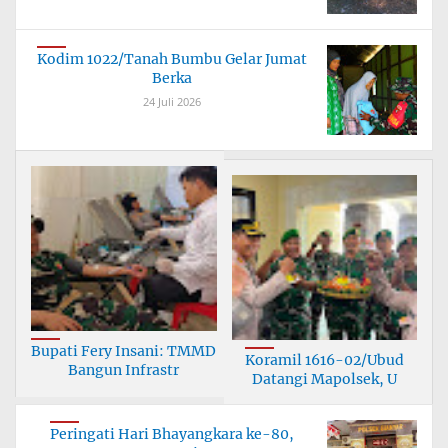
Kodim 1022/Tanah Bumbu Gelar Jumat
Berka
24 Juli 2026
Bupati Fery Insani: TMMD
Koramil 1616-02/Ubud
Bangun Infrastr
Datangi Mapolsek, U
Peringati Hari Bhayangkara ke-80,