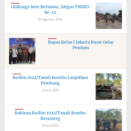
Olahraga Sore Bersama, Satgas TMMD
ke-12
06 Agustus 2026
Bapas Kelas I Jakarta Barat Gelar
Pendam
Kodim 1022/Tanah Bumbu Lanjutkan
Pembang
24 Juli 2026
Babinsa Kodim 1022/Tanah Bumbu
Bersinerg
24 Juli 2026