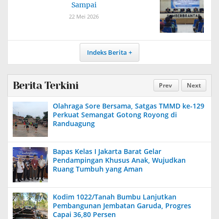
Sampai
22 Mei 2026
Indeks Berita
Berita Terkini
Prev
Next
Olahraga Sore Bersama, Satgas TMMD ke-129
Perkuat Semangat Gotong Royong di
Randuagung
Bapas Kelas I Jakarta Barat Gelar
Pendampingan Khusus Anak, Wujudkan
Ruang Tumbuh yang Aman
Kodim 1022/Tanah Bumbu Lanjutkan
Pembangunan Jembatan Garuda, Progres
Capai 36,80 Persen