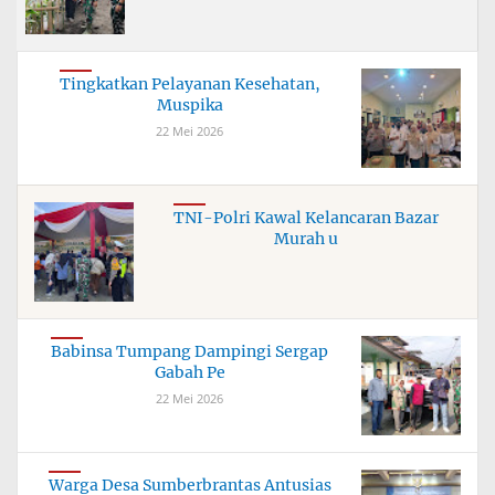
Tingkatkan Pelayanan Kesehatan,
Muspika
22 Mei 2026
TNI-Polri Kawal Kelancaran Bazar
Murah u
Babinsa Tumpang Dampingi Sergap
Gabah Pe
22 Mei 2026
Warga Desa Sumberbrantas Antusias