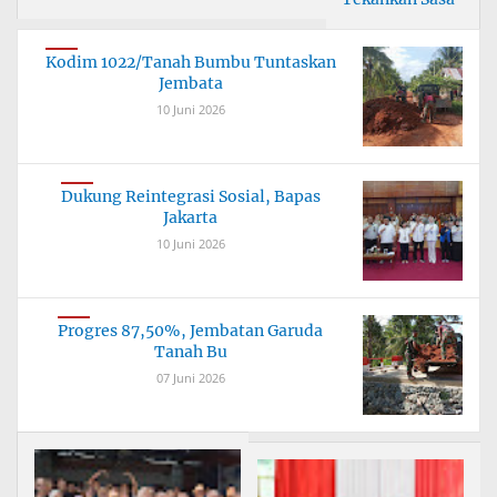
Kodim 1022/Tanah Bumbu Tuntaskan
Jembata
10 Juni 2026
Dukung Reintegrasi Sosial, Bapas
Jakarta
10 Juni 2026
Progres 87,50%, Jembatan Garuda
Tanah Bu
07 Juni 2026