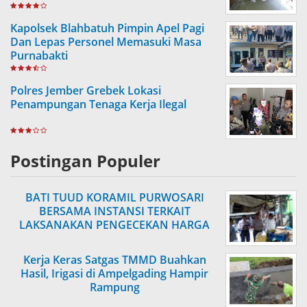
Kapolsek Blahbatuh Pimpin Apel Pagi
Dan Lepas Personel Memasuki Masa
Purnabakti
Polres Jember Grebek Lokasi
Penampungan Tenaga Kerja Ilegal
Postingan Populer
BATI TUUD KORAMIL PURWOSARI
BERSAMA INSTANSI TERKAIT
LAKSANAKAN PENGECEKAN HARGA
SEMBAKO
Kerja Keras Satgas TMMD Buahkan
Hasil, Irigasi di Ampelgading Hampir
Rampung