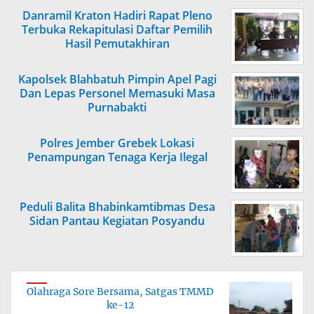
Danramil Kraton Hadiri Rapat Pleno
Terbuka Rekapitulasi Daftar Pemilih
Hasil Pemutakhiran
Kapolsek Blahbatuh Pimpin Apel Pagi
Dan Lepas Personel Memasuki Masa
Purnabakti
Polres Jember Grebek Lokasi
Penampungan Tenaga Kerja Ilegal
Peduli Balita Bhabinkamtibmas Desa
Sidan Pantau Kegiatan Posyandu
Olahraga Sore Bersama, Satgas TMMD
ke-12