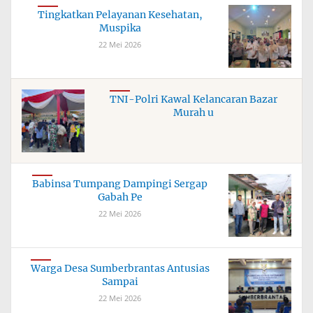
Tingkatkan Pelayanan Kesehatan,
Muspika
22 Mei 2026
TNI-Polri Kawal Kelancaran Bazar
Murah u
Babinsa Tumpang Dampingi Sergap
Gabah Pe
22 Mei 2026
Warga Desa Sumberbrantas Antusias
Sampai
22 Mei 2026