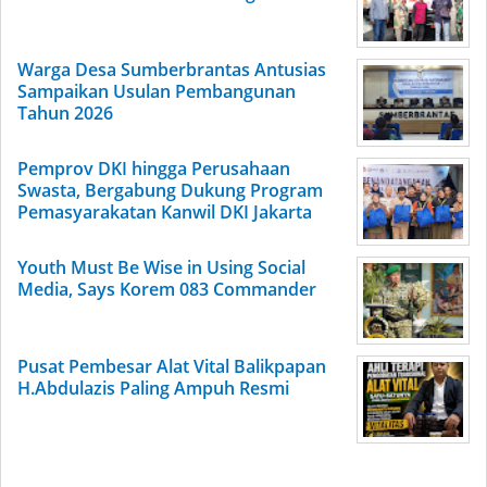
Warga Desa Sumberbrantas Antusias
Sampaikan Usulan Pembangunan
Tahun 2026
Pemprov DKI hingga Perusahaan
Swasta, Bergabung Dukung Program
Pemasyarakatan Kanwil DKI Jakarta
Youth Must Be Wise in Using Social
Media, Says Korem 083 Commander
Pusat Pembesar Alat Vital Balikpapan
H.Abdulazis Paling Ampuh Resmi