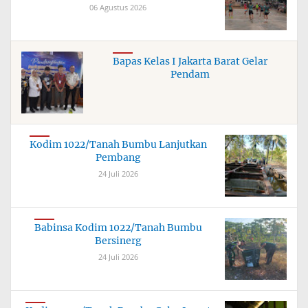
06 Agustus 2026
Bapas Kelas I Jakarta Barat Gelar
Pendam
Kodim 1022/Tanah Bumbu Lanjutkan
Pembang
24 Juli 2026
Babinsa Kodim 1022/Tanah Bumbu
Bersinerg
24 Juli 2026