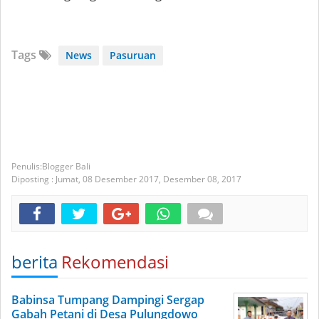
Tags
News
Pasuruan
Blogger Bali
Diposting :
Jumat, 08 Desember 2017,
Desember 08, 2017
berita
Rekomendasi
Babinsa Tumpang Dampingi Sergap
Gabah Petani di Desa Pulungdowo