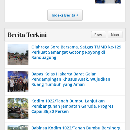
Indeks Berita
Berita Terkini
Prev
Next
Olahraga Sore Bersama, Satgas TMMD ke-129
Perkuat Semangat Gotong Royong di
Randuagung
Bapas Kelas I Jakarta Barat Gelar
Pendampingan Khusus Anak, Wujudkan
Ruang Tumbuh yang Aman
Kodim 1022/Tanah Bumbu Lanjutkan
Pembangunan Jembatan Garuda, Progres
Capai 36,80 Persen
Babinsa Kodim 1022/Tanah Bumbu Bersinergi