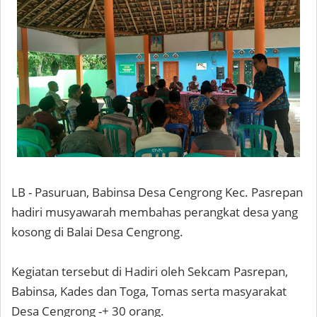
LB - Pasuruan, Babinsa Desa Cengrong Kec. Pasrepan
hadiri musyawarah membahas perangkat desa yang
kosong di Balai Desa Cengrong.
Kegiatan tersebut di Hadiri oleh Sekcam Pasrepan,
Babinsa, Kades dan Toga, Tomas serta masyarakat
Desa Cengrong -+ 30 orang.