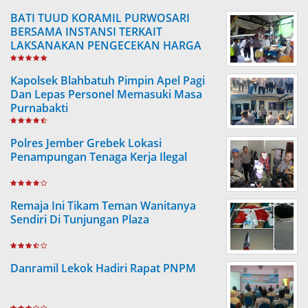
BATI TUUD KORAMIL PURWOSARI
BERSAMA INSTANSI TERKAIT
LAKSANAKAN PENGECEKAN HARGA
SEMBAKO
Kapolsek Blahbatuh Pimpin Apel Pagi
Dan Lepas Personel Memasuki Masa
Purnabakti
Polres Jember Grebek Lokasi
Penampungan Tenaga Kerja Ilegal
Remaja Ini Tikam Teman Wanitanya
Sendiri Di Tunjungan Plaza
Danramil Lekok Hadiri Rapat PNPM