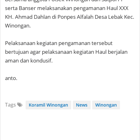
serta Banser melaksanakan pengamanan Haul XXX
KH. Ahmad Dahlan di Ponpes Alfalah Desa Lebak Kec.
Winongan.
Pelaksanaan kegiatan pengamanan tersebut
bertujuan agar pelaksanaan kegiatan Haul berjalan
aman dan kondusif.
anto.
Tags
Koramil Winongan
News
Winongan