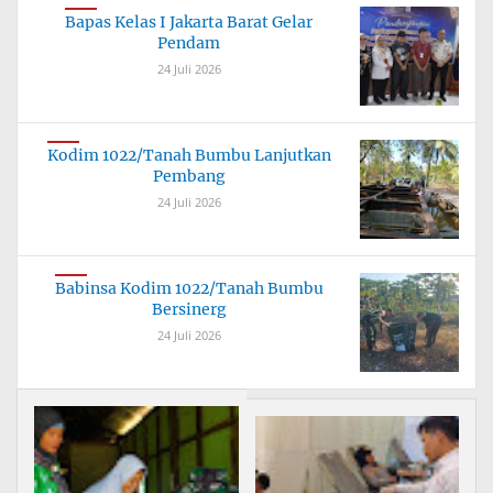
Bapas Kelas I Jakarta Barat Gelar
Pendam
24 Juli 2026
Kodim 1022/Tanah Bumbu Lanjutkan
Pembang
24 Juli 2026
Babinsa Kodim 1022/Tanah Bumbu
Bersinerg
24 Juli 2026