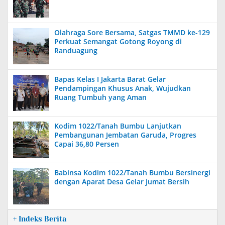
Olahraga Sore Bersama, Satgas TMMD ke-129
Perkuat Semangat Gotong Royong di
Randuagung
Bapas Kelas I Jakarta Barat Gelar
Pendampingan Khusus Anak, Wujudkan
Ruang Tumbuh yang Aman
Kodim 1022/Tanah Bumbu Lanjutkan
Pembangunan Jembatan Garuda, Progres
Capai 36,80 Persen
Babinsa Kodim 1022/Tanah Bumbu Bersinergi
dengan Aparat Desa Gelar Jumat Bersih
+ Indeks Berita