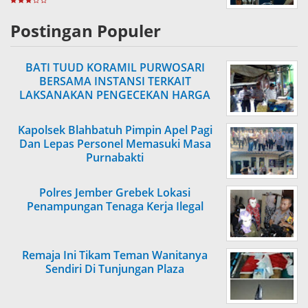
Postingan Populer
BATI TUUD KORAMIL PURWOSARI
BERSAMA INSTANSI TERKAIT
LAKSANAKAN PENGECEKAN HARGA
SEMBAKO
Kapolsek Blahbatuh Pimpin Apel Pagi
Dan Lepas Personel Memasuki Masa
Purnabakti
Polres Jember Grebek Lokasi
Penampungan Tenaga Kerja Ilegal
Remaja Ini Tikam Teman Wanitanya
Sendiri Di Tunjungan Plaza