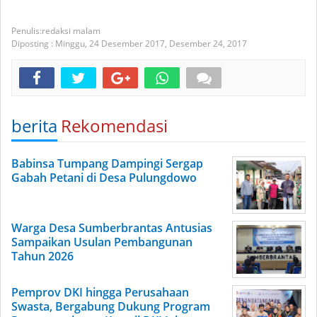
redaksi malam
Diposting :
Minggu, 24 Desember 2017,
Desember 24, 2017
berita
Rekomendasi
Babinsa Tumpang Dampingi Sergap
Gabah Petani di Desa Pulungdowo
Warga Desa Sumberbrantas Antusias
Sampaikan Usulan Pembangunan
Tahun 2026
Pemprov DKI hingga Perusahaan
Swasta, Bergabung Dukung Program