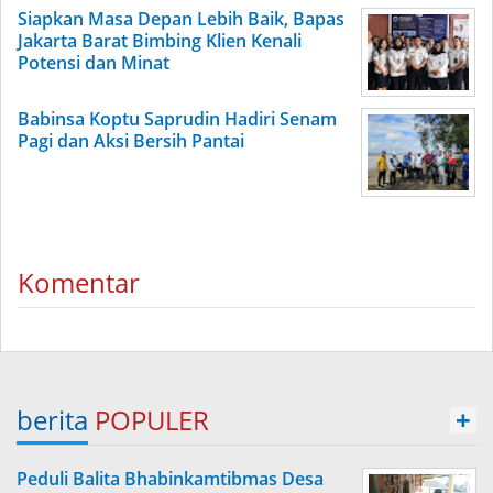
Siapkan Masa Depan Lebih Baik, Bapas
Jakarta Barat Bimbing Klien Kenali
Potensi dan Minat
Babinsa Koptu Saprudin Hadiri Senam
Pagi dan Aksi Bersih Pantai
Komentar
berita
POPULER
+
Peduli Balita Bhabinkamtibmas Desa