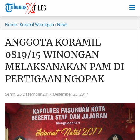
Home
› Koramil Winongan
› News
ANGGOTA KORAMIL
0819/15 WINONGAN
MELAKSANAKAN PAM DI
PERTIGAAN NGOPAK
Senin, 25 Desember 2017,
Desember 25, 2017