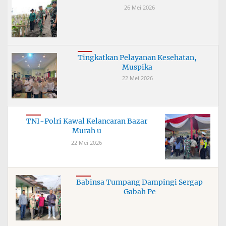
26 Mei 2026
Tingkatkan Pelayanan Kesehatan,
Muspika
22 Mei 2026
TNI-Polri Kawal Kelancaran Bazar
Murah u
22 Mei 2026
Babinsa Tumpang Dampingi Sergap
Gabah Pe