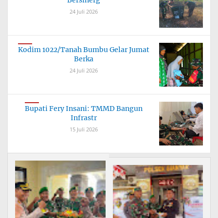
Bersinerg
24 Juli 2026
Kodim 1022/Tanah Bumbu Gelar Jumat
Berka
24 Juli 2026
Bupati Fery Insani: TMMD Bangun
Infrastr
15 Juli 2026