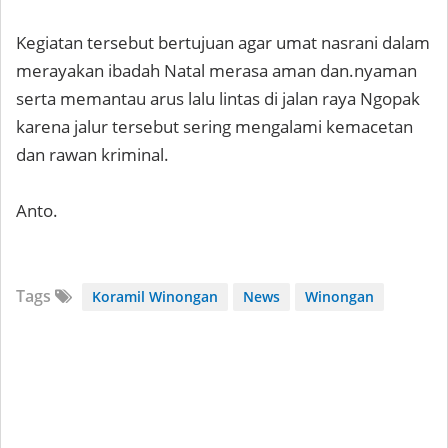
Kegiatan tersebut bertujuan agar umat nasrani dalam
merayakan ibadah Natal merasa aman dan.nyaman
serta memantau arus lalu lintas di jalan raya Ngopak
karena jalur tersebut sering mengalami kemacetan
dan rawan kriminal.
Anto.
Tags
Koramil Winongan
News
Winongan