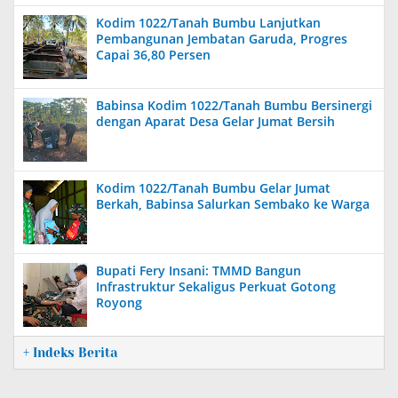
Kodim 1022/Tanah Bumbu Lanjutkan
Pembangunan Jembatan Garuda, Progres
Capai 36,80 Persen
Babinsa Kodim 1022/Tanah Bumbu Bersinergi
dengan Aparat Desa Gelar Jumat Bersih
Kodim 1022/Tanah Bumbu Gelar Jumat
Berkah, Babinsa Salurkan Sembako ke Warga
Bupati Fery Insani: TMMD Bangun
Infrastruktur Sekaligus Perkuat Gotong
Royong
+ Indeks Berita