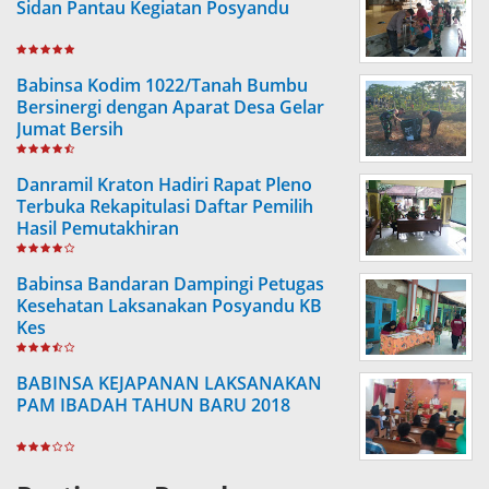
Sidan Pantau Kegiatan Posyandu
Babinsa Kodim 1022/Tanah Bumbu
Bersinergi dengan Aparat Desa Gelar
Jumat Bersih
Danramil Kraton Hadiri Rapat Pleno
Terbuka Rekapitulasi Daftar Pemilih
Hasil Pemutakhiran
Babinsa Bandaran Dampingi Petugas
Kesehatan Laksanakan Posyandu KB
Kes
BABINSA KEJAPANAN LAKSANAKAN
PAM IBADAH TAHUN BARU 2018