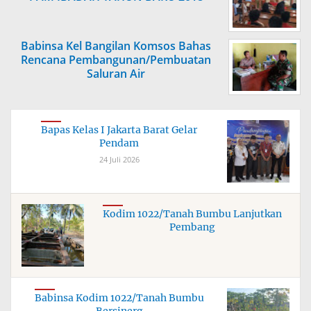
Babinsa Kel Bangilan Komsos Bahas
Rencana Pembangunan/Pembuatan
Saluran Air
Bapas Kelas I Jakarta Barat Gelar
Pendam
24 Juli 2026
Kodim 1022/Tanah Bumbu Lanjutkan
Pembang
Babinsa Kodim 1022/Tanah Bumbu