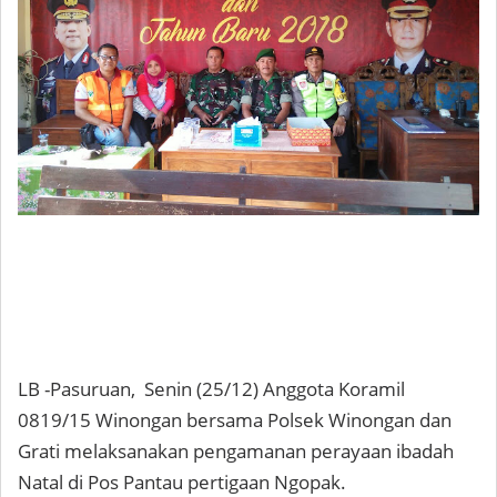
LB -Pasuruan, Senin (25/12) Anggota Koramil
0819/15 Winongan bersama Polsek Winongan dan
Grati melaksanakan pengamanan perayaan ibadah
Natal di Pos Pantau pertigaan Ngopak.