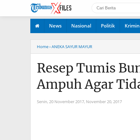
News
Nasional
Politik
Krimin
Home
› ANEKA SAYUR MAYUR
Resep Tumis Bun
Ampuh Agar Tida
Senin, 20 November 2017,
November 20, 2017