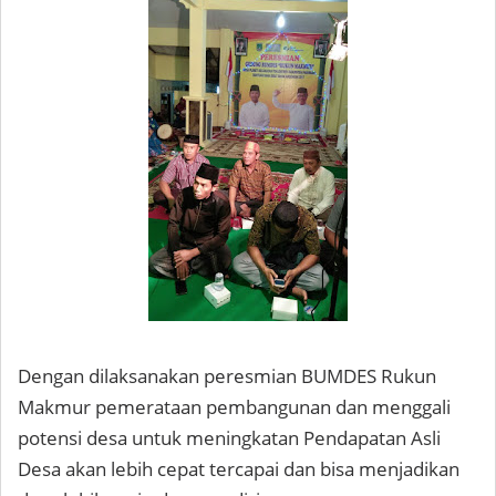
Dengan dilaksanakan peresmian BUMDES Rukun
Makmur pemerataan pembangunan dan menggali
potensi desa untuk meningkatan Pendapatan Asli
Desa akan lebih cepat tercapai dan bisa menjadikan