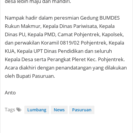
desa lebih maju dan mandiri.
Nampak hadir dalam peresmian Gedung BUMDES
Rukun Makmur, Kepala Dinas Pariwisata, Kepala
Dinas PU, Kepala PMD, Camat Pohjentrek, Kapolsek,
dan perwakilan Koramil 0819/02 Pohjentrek, Kepala
KUA, Kepala UPT Dinas Pendidikan dan seluruh
Kepala Desa serta Perangkat Pleret Kec. Pohjentrek.
Acara diakhiri dengan penandatangan yang dilakukan
oleh Bupati Pasuruan.
Anto
Tags
Lumbang
News
Pasuruan