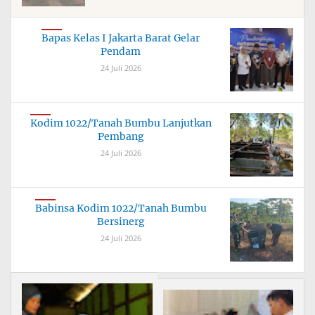
Bapas Kelas I Jakarta Barat Gelar
Pendam
24 Juli 2026
Kodim 1022/Tanah Bumbu Lanjutkan
Pembang
24 Juli 2026
Babinsa Kodim 1022/Tanah Bumbu
Bersinerg
24 Juli 2026