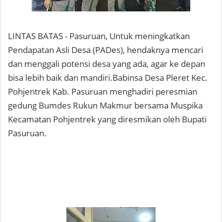
LINTAS BATAS - Pasuruan, Untuk meningkatkan
Pendapatan Asli Desa (PADes), hendaknya mencari
dan menggali potensi desa yang ada, agar ke depan
bisa lebih baik dan mandiri.Babinsa Desa Pleret Kec.
Pohjentrek Kab. Pasuruan menghadiri peresmian
gedung Bumdes Rukun Makmur bersama Muspika
Kecamatan Pohjentrek yang diresmikan oleh Bupati
Pasuruan.