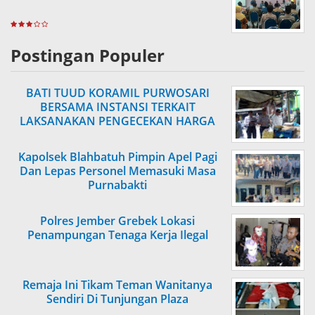
Postingan Populer
BATI TUUD KORAMIL PURWOSARI
BERSAMA INSTANSI TERKAIT
LAKSANAKAN PENGECEKAN HARGA
SEMBAKO
Kapolsek Blahbatuh Pimpin Apel Pagi
Dan Lepas Personel Memasuki Masa
Purnabakti
Polres Jember Grebek Lokasi
Penampungan Tenaga Kerja Ilegal
Remaja Ini Tikam Teman Wanitanya
Sendiri Di Tunjungan Plaza