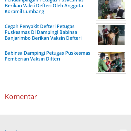
Berikan Vaksi Defteri Oleh Anggota
Koramil Lumbang
Cegah Penyakit Defteri Petugas
Puskesmas Di Dampingi Babinsa
Banjarimbo Berikan Vaksin Defteri
Babinsa Dampingi Petugas Puskesmas
Pemberian Vaksin Difteri
Komentar