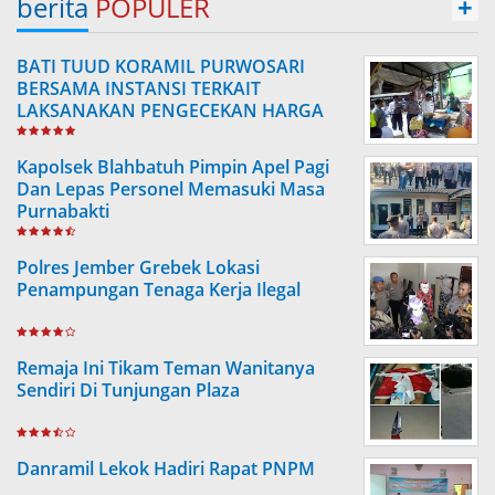
berita
POPULER
+
BATI TUUD KORAMIL PURWOSARI
BERSAMA INSTANSI TERKAIT
LAKSANAKAN PENGECEKAN HARGA
SEMBAKO
Kapolsek Blahbatuh Pimpin Apel Pagi
Dan Lepas Personel Memasuki Masa
Purnabakti
Polres Jember Grebek Lokasi
Penampungan Tenaga Kerja Ilegal
Remaja Ini Tikam Teman Wanitanya
Sendiri Di Tunjungan Plaza
Danramil Lekok Hadiri Rapat PNPM