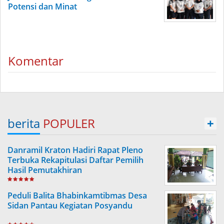
Potensi dan Minat
Komentar
berita
POPULER
+
Danramil Kraton Hadiri Rapat Pleno
Terbuka Rekapitulasi Daftar Pemilih
Hasil Pemutakhiran
Peduli Balita Bhabinkamtibmas Desa
Sidan Pantau Kegiatan Posyandu