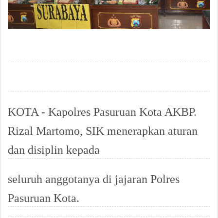
KOTA - Kapolres Pasuruan Kota AKBP.
Rizal Martomo, SIK menerapkan aturan
dan disiplin kepada
seluruh anggotanya di jajaran Polres
Pasuruan Kota.