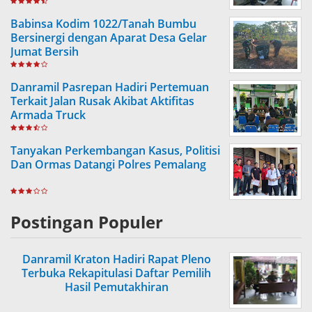
Babinsa Kodim 1022/Tanah Bumbu
Bersinergi dengan Aparat Desa Gelar
Jumat Bersih
Danramil Pasrepan Hadiri Pertemuan
Terkait Jalan Rusak Akibat Aktifitas
Armada Truck
Tanyakan Perkembangan Kasus, Politisi
Dan Ormas Datangi Polres Pemalang
Postingan Populer
Danramil Kraton Hadiri Rapat Pleno
Terbuka Rekapitulasi Daftar Pemilih
Hasil Pemutakhiran