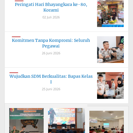
Peringati Hari Bhayangkara ke-80,
Korami
02 Juli 2026
Komitmen Tanpa Kompromi: Seluruh
Pegawai
26 Juni 2026
Wujudkan SDM Berkualitas: Bapas Kelas
I
25 Juni 2026