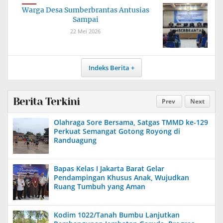
Warga Desa Sumberbrantas Antusias
Sampai
22 Mei 2026
Indeks Berita
Berita Terkini
Prev
Next
Olahraga Sore Bersama, Satgas TMMD ke-129
Perkuat Semangat Gotong Royong di
Randuagung
Bapas Kelas I Jakarta Barat Gelar
Pendampingan Khusus Anak, Wujudkan
Ruang Tumbuh yang Aman
Kodim 1022/Tanah Bumbu Lanjutkan