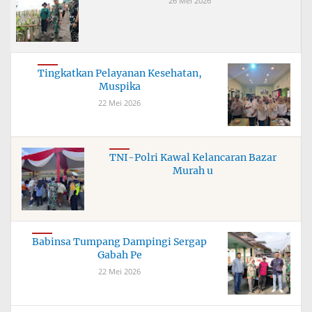
26 Mei 2026
Tingkatkan Pelayanan Kesehatan,
Muspika
22 Mei 2026
TNI-Polri Kawal Kelancaran Bazar
Murah u
Babinsa Tumpang Dampingi Sergap
Gabah Pe
22 Mei 2026