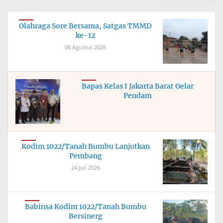
Olahraga Sore Bersama, Satgas TMMD
ke-12
06 Agustus 2026
Bapas Kelas I Jakarta Barat Gelar
Pendam
Kodim 1022/Tanah Bumbu Lanjutkan
Pembang
24 Juli 2026
Babinsa Kodim 1022/Tanah Bumbu
Bersinerg