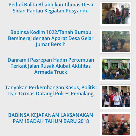
Peduli Balita Bhabinkamtibmas Desa
Sidan Pantau Kegiatan Posyandu
Babinsa Kodim 1022/Tanah Bumbu
Bersinergi dengan Aparat Desa Gelar
Jumat Bersih
Danramil Pasrepan Hadiri Pertemuan
Terkait Jalan Rusak Akibat Aktifitas
Armada Truck
Tanyakan Perkembangan Kasus, Politisi
Dan Ormas Datangi Polres Pemalang
BABINSA KEJAPANAN LAKSANAKAN
PAM IBADAH TAHUN BARU 2018