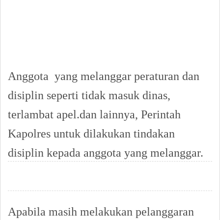
Anggota yang melanggar peraturan dan
disiplin seperti tidak masuk dinas,
terlambat apel.dan lainnya, Perintah
Kapolres untuk dilakukan tindakan
disiplin kepada anggota yang melanggar.
Apabila masih melakukan pelanggaran